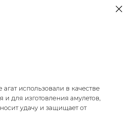
 агат использовали в качестве
 и для изготовления амулетов,
иносит удачу и защищает от