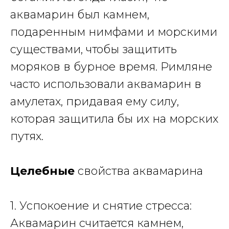
аквамарин был камнем,
подаренным нимфами и морскими
существами, чтобы защитить
моряков в бурное время.
Римляне
часто использовали аквамарин в
амулетах
, придавая ему силу,
которая защитила бы их на морских
путях.
Целебные
свойства аквамарина
1. Успокоение и снятие стресса:
Аквамарин считается камнем,