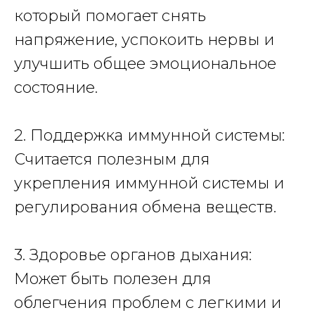
который помогает снять
напряжение, успокоить нервы и
улучшить общее эмоциональное
состояние.
2. Поддержка иммунной системы:
Считается полезным для
укрепления иммунной системы и
регулирования обмена веществ.
3. Здоровье органов дыхания:
Может быть полезен для
облегчения проблем с легкими и