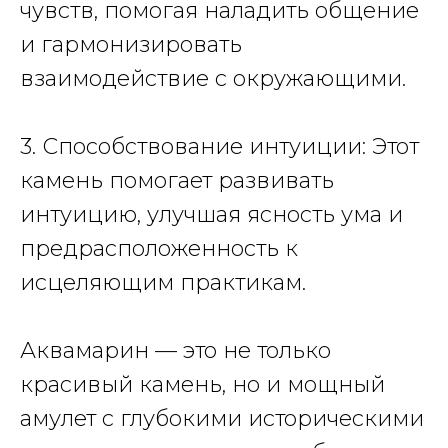
чувств, помогая наладить общение
и гармонизировать
взаимодействие с окружающими.
3. Способствование интуиции: Этот
камень помогает развивать
интуицию, улучшая ясность ума и
предрасположенность к
исцеляющим практикам.
Аквамарин — это не только
красивый камень, но и мощный
амулет с глубокими историческими