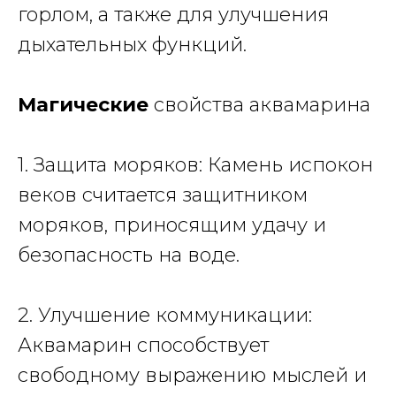
горлом, а также для улучшения
дыхательных функций.
Магические
свойства аквамарина
1. Защита моряков: Камень испокон
веков считается защитником
моряков, приносящим удачу и
безопасность на воде.
2. Улучшение коммуникации:
Аквамарин способствует
свободному выражению мыслей и