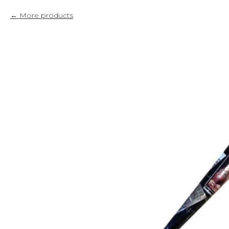
More products