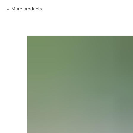
More products