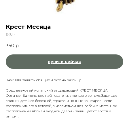
Крест Месяца
SKU:
-
350
р.
купить сейчас
Знак для защиты спящих и охраны жилища.
Средневековый испанский защищающий КРЕСТ МЕСЯЦА.
Означает бдительного наблюдателя, видящего во тьме. Защищает
спящих детей от болезней, страхов и ночных кошмаров - если
расположить его в детской, в незаметном для ребенка месте. При
расположении вблизи входной двери - защищает от воров и
интриг.