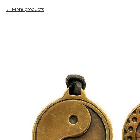
More products