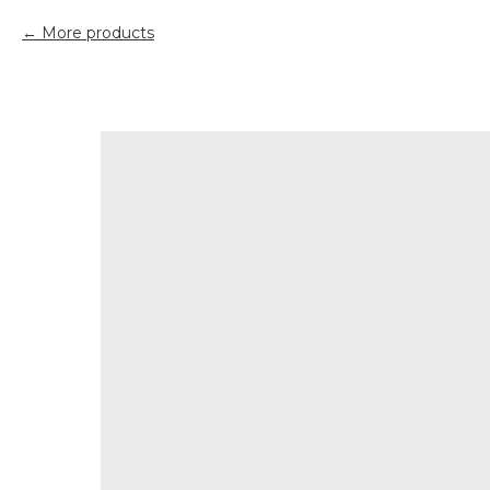
More products