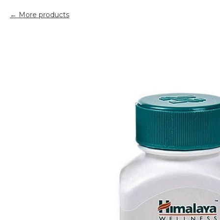
More products