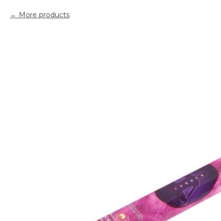
More products