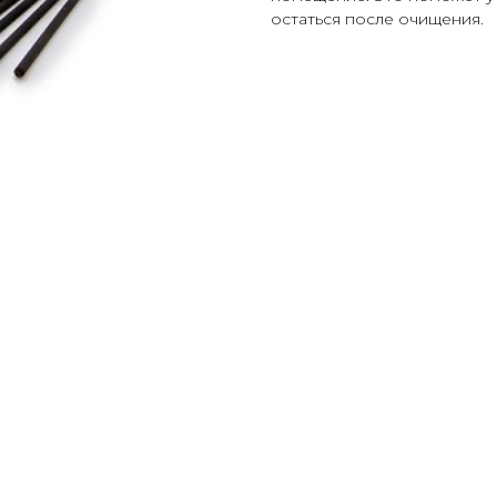
остаться после очищения.