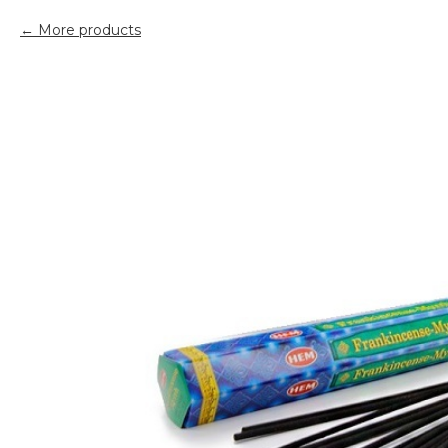
More products