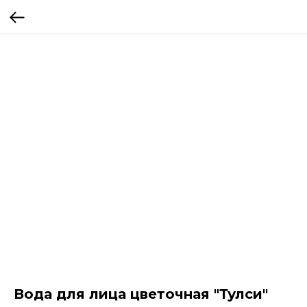
Вода для лица цветочная "Тулси"