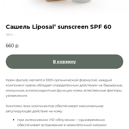
Сашель Liposal’ sunscreen SPF 60
SKU:
-
660
р.
В корзину
Крем-фильтр является 100% органической формулой, каждый
компонент крема обладает определённым действием на барьерные,
иммунные, антиоксидантные функции кожи, естественные факторы
увлажнения.
Комплекс всех компонентов обеспечивает максимальное
регулирующее действие на кожу:
при интенсивном УФ-облучении —одновременно
обеспечивает встраивание в межклеточный матрикс