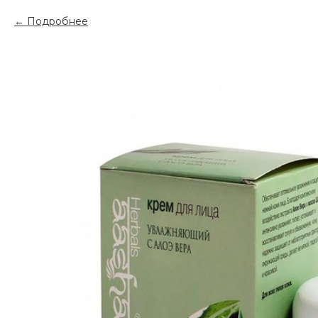
Подробнее