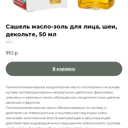
Сашель масло-золь для лица, шеи,
декольте, 50 мл
SKU:
-
910
р.
В корзину
Поликомплементарное мицеллярное масло изготовлено на основе
купажа экстраординарных натуральных цветочных, фруктовых,
злаковых и ореховых масел, обогащённых мицеллами сока цветков
растений и фруктов.
Поликомплементарное масло сбалансировано по составу и
действию на поверхностные и внутренние структуры кожи,
оказывает комплексное восстанавливающее и регулирующее
действие при индивидуальных нарушениях эластичности, тургора,