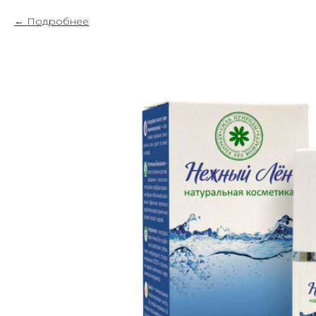
Подробнее