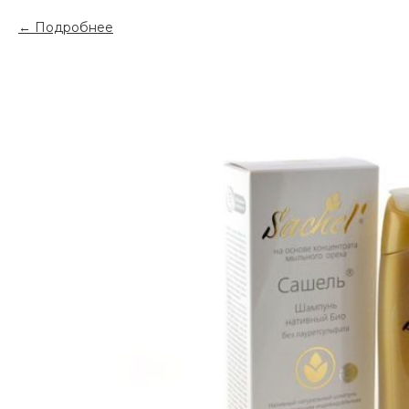
Подробнее