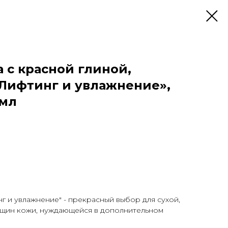
 с красной глиной,
Лифтинг и увлажнение»,
 мл
 и увлажнение" - прекрасный выбор для сухой,
щин кожи, нуждающейся в дополнительном