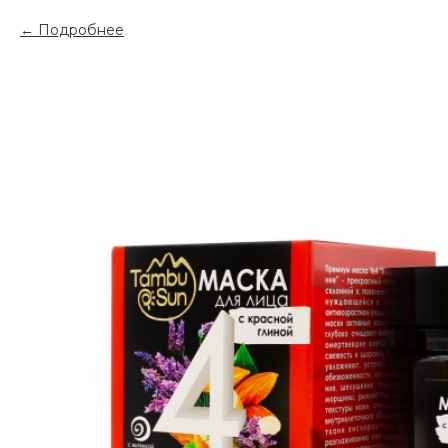
Подробнее