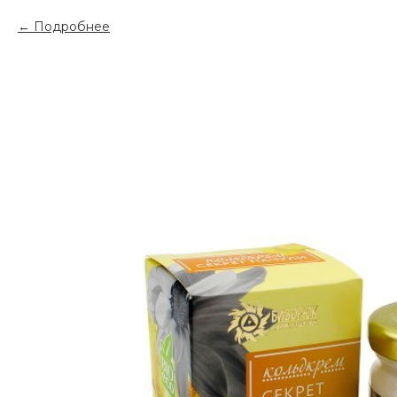
Подробнее