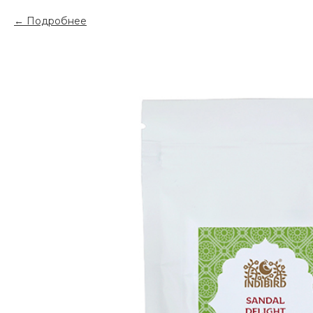
Подробнее