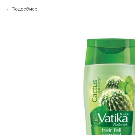
Подробнее