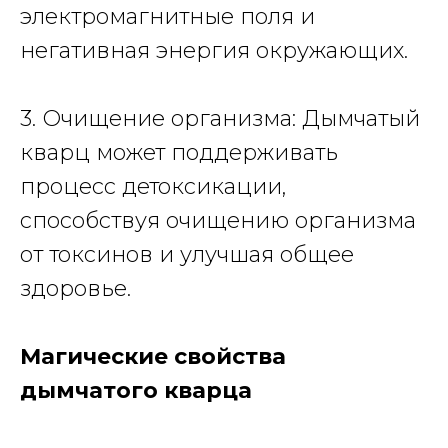
электромагнитные поля и
негативная энергия окружающих.
3. Очищение организма: Дымчатый
кварц может поддерживать
процесс детоксикации,
способствуя очищению организма
от токсинов и улучшая общее
здоровье.
Магические свойства
дымчатого кварца