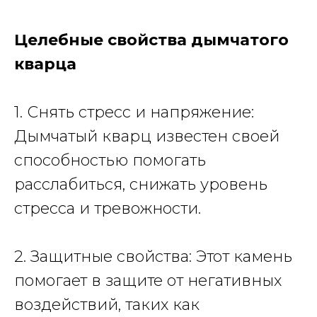
Целебные свойства дымчатого
кварца
1. Снять стресс и напряжение:
Дымчатый кварц известен своей
способностью помогать
расслабиться, снижать уровень
стресса и тревожности.
2. Защитные свойства: Этот камень
помогает в защите от негативных
воздействий, таких как