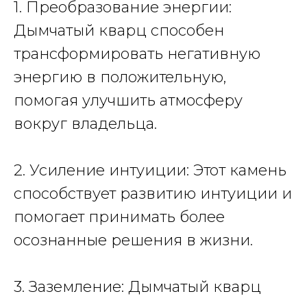
1. Преобразование энергии:
Дымчатый кварц способен
трансформировать негативную
энергию в положительную,
помогая улучшить атмосферу
вокруг владельца.
2. Усиление интуиции: Этот камень
способствует развитию интуиции и
помогает принимать более
осознанные решения в жизни.
3. Заземление: Дымчатый кварц