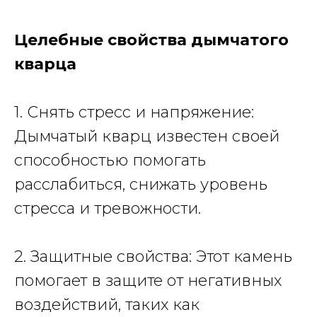
Целебные свойства дымчатого
кварца
1. Снять стресс и напряжение:
Дымчатый кварц известен своей
способностью помогать
расслабиться, снижать уровень
стресса и тревожности.
2. Защитные свойства: Этот камень
помогает в защите от негативных
воздействий, таких как