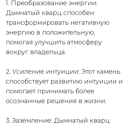
1. Преобразование энергии:
Дымчатый кварц способен
трансформировать негативную
энергию в положительную,
помогая улучшить атмосферу
вокруг владельца.
2. Усиление интуиции: Этот камень
способствует развитию интуиции и
помогает принимать более
осознанные решения в жизни.
3. Заземление: Дымчатый кварц