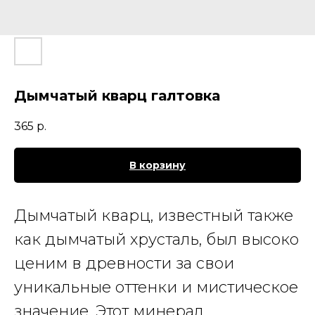
Дымчатый кварц галтовка
365
р.
В корзину
Дымчатый кварц
, известный также
как дымчатый хрусталь, был высоко
ценим в древности за свои
уникальные оттенки и мистическое
значение. Этот минерал