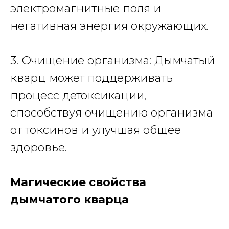
электромагнитные поля и
негативная энергия окружающих.
3. Очищение организма: Дымчатый
кварц может поддерживать
процесс детоксикации,
способствуя очищению организма
от токсинов и улучшая общее
здоровье.
Магические свойства
дымчатого кварца