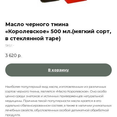
Масло черного тмина
«Королевское» 500 мл.(мягкий сорт,
в стеклянной таре)
SKU:
-
3 620
р.
В корзину
Наиболее популярный вид масла, изготовленным из различных
сортов черного тмина, является «Масло Королевское». Оно особо
ценно среди знатоков и истинных приверженцев натуральной
медицины. Причина такой популярности масла кроется в его
идеально сбалансированном составе, а также в наличии уникальных
лечебных свойств, обусловленных особой деликатной обработкой
продукта.