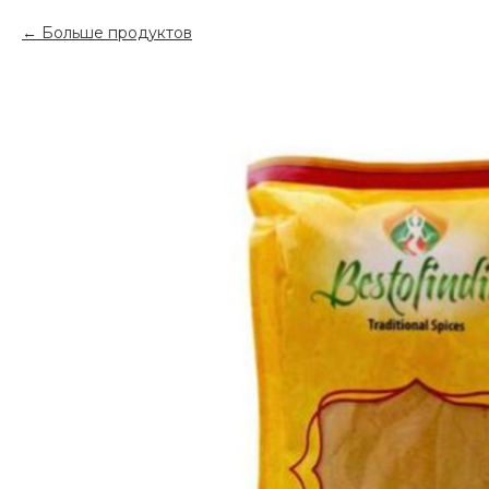
Больше продуктов