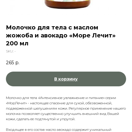
Молочко для тела с маслом
жожоба и авокадо «Море Лечит»
200 мл
SKU:
-
265
р.
В корзину
Молочко для тела «Интенсивное увлажнение и питание» серии
«МорЛечит» - настоящее спасение для сухой, обезвоженной,
подверженной шелушениям кожи. Регулярное применение нашего
молочка позволяет существенно улучшить внешний вид Вашей
кожи, сделать ее подтянутой и упругой.
Входящее в его состав масло авокадо содержит уникальный