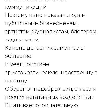
коммуникаций
Поэтому явно показан людям
публичным- бизнесменам,
артистам, журналистам, блогерам,
художникам
Камень делает их заметнее в
обществе
Имеет поистине
аристократическую, царственную
палитру
Оберег от недобрых сил, сглаза и
прочих негативных воздействий
Впитывает отрицательную