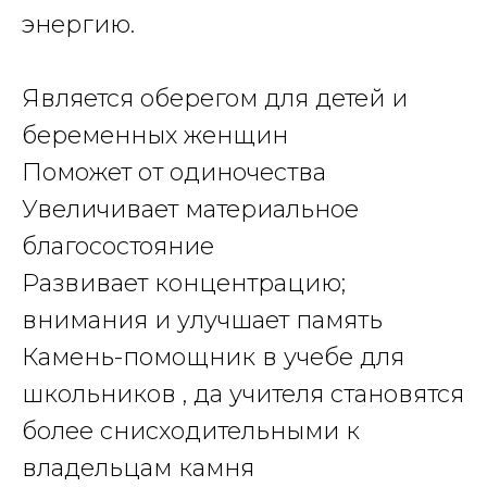
энергию.
Является оберегом для детей и
беременных женщин
Поможет от одиночества
Увеличивает материальное
благосостояние
Развивает концентрацию;
внимания и улучшает память
Камень-помощник в учебе для
школьников , да учителя становятся
более снисходительными к
владельцам камня