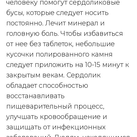
человеку помогут сердоликовые
бусы, которые следует носить
постоянно. Лечит минерал и
головную боль. Чтобы избавиться
от нее без таблеток, небольшие
кусочки полированного камня
следует приложить на 10-15 минут к
закрытым векам. Сердолик
обладает способностью
восстанавливать
пищеварительный процесс,
улучшать кровообращение и
защищать от инфекционных