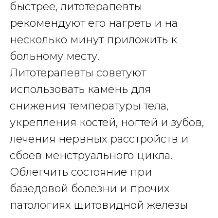
быстрее, литотерапевты
рекомендуют его нагреть и на
несколько минут приложить к
больному месту.
Литотерапевты советуют
использовать камень для
снижения температуры тела,
укрепления костей, ногтей и зубов,
лечения нервных расстройств и
сбоев менструального цикла.
Облегчить состояние при
базедовой болезни и прочих
патологиях щитовидной железы