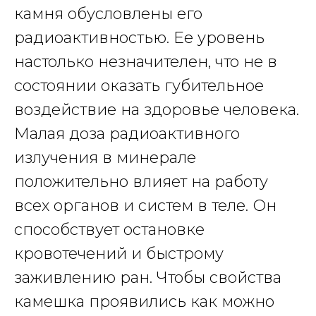
камня обусловлены его
радиоактивностью. Ее уровень
настолько незначителен, что не в
состоянии оказать губительное
воздействие на здоровье человека.
Малая доза радиоактивного
излучения в минерале
положительно влияет на работу
всех органов и систем в теле. Он
способствует остановке
кровотечений и быстрому
заживлению ран. Чтобы свойства
камешка проявились как можно