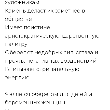
художникам
Камень делает их заметнее в
обществе
Имеет поистине
аристократическую, царственную
палитру
Оберег от недобрых сил, сглаза и
прочих негативных воздействий
Впитывает отрицательную
энергию.
Является оберегом для детей и
беременных женщин