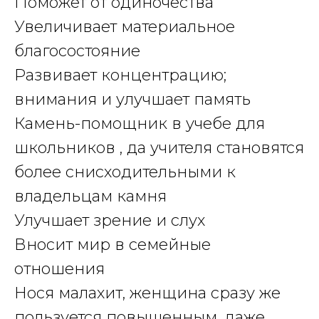
Поможет от одиночества
Увеличивает материальное
благосостояние
Развивает концентрацию;
внимания и улучшает память
Камень-помощник в учебе для
школьников , да учителя становятся
более снисходительными к
владельцам камня
Улучшает зрение и слух
Вносит мир в семейные
отношения
Нося малахит, женщина сразу же
пользуется повышенным, даже