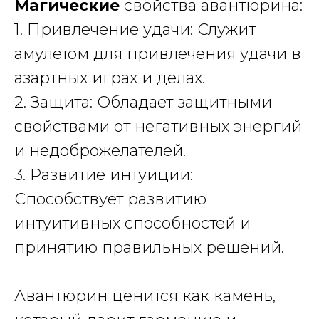
Магические
свойства авантюрина:
1. Привлечение удачи: Служит
амулетом для привлечения удачи в
азартных играх и делах.
2. Защита: Обладает защитными
свойствами от негативных энергий
и недоброжелателей.
3. Развитие интуиции:
Способствует развитию
интуитивных способностей и
принятию правильных решений.
Авантюрин ценится как камень,