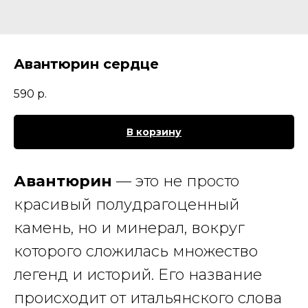
Авантюрин сердце
590
р.
В корзину
Авантюрин
— это не просто
красивый полудрагоценный
камень, но и минерал, вокруг
которого сложилась множество
легенд и историй. Его название
происходит от итальянского слова