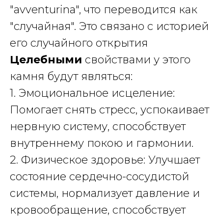
"avventurina", что переводится как
"случайная". Это связано с историей
его случайного открытия
Целебными
свойствами у этого
камня будут являться:
1. Эмоциональное исцеление:
Помогает снять стресс, успокаивает
нервную систему, способствует
внутреннему покою и гармонии.
2. Физическое здоровье: Улучшает
состояние сердечно-сосудистой
системы, нормализует давление и
кровообращение, способствует