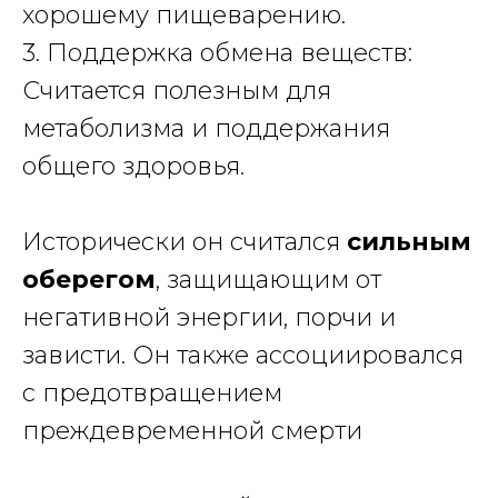
хорошему пищеварению.
3. Поддержка обмена веществ:
Считается полезным для
метаболизма и поддержания
общего здоровья.
Исторически он считался
сильным
оберегом
, защищающим от
негативной энергии, порчи и
зависти. Он также ассоциировался
с предотвращением
преждевременной смерти