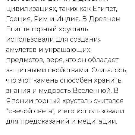
цивилизациях, таких как Египет,
Греция, Рим и Индия. В Древнем
Египте горный хрусталь
использовали для создания
амулетов и украшающих
предметов, веря, что он обладает
защитными свойствами. Считалось,
что э
тот камень способен хранить
знания и мудрость Вселенной
. В
Японии горный хрусталь считался
"свечой света", и его использовали
для предсказаний и медитации.