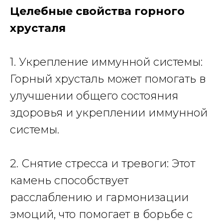
Целебные свойства горного
хрусталя
1. Укрепление иммунной системы:
Горный хрусталь может помогать в
улучшении общего состояния
здоровья и укреплении иммунной
системы.
2. Снятие стресса и тревоги: Этот
камень способствует
расслаблению и гармонизации
эмоций, что помогает в борьбе с