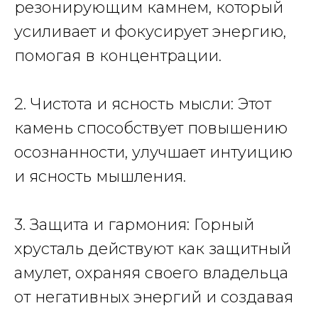
резонирующим камнем, который
усиливает и фокусирует энергию,
помогая в концентрации.
2. Чистота и ясность мысли: Этот
камень способствует повышению
осознанности, улучшает интуицию
и ясность мышления.
3. Защита и гармония: Горный
хрусталь действуют как защитный
амулет, охраняя своего владельца
от негативных энергий и создавая