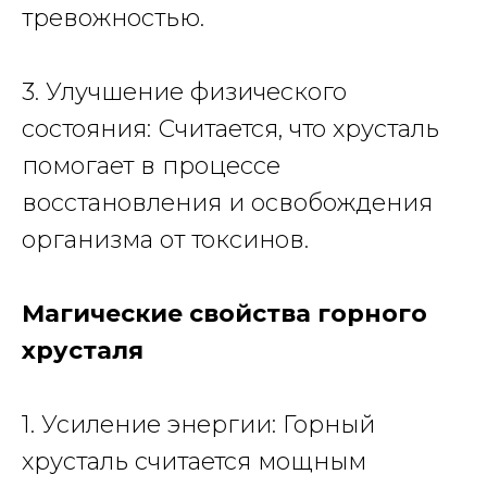
тревожностью.
3. Улучшение физического
состояния: Считается, что хрусталь
помогает в процессе
восстановления и освобождения
организма от токсинов.
Магические свойства горного
хрусталя
1. Усиление энергии: Горный
хрусталь считается мощным