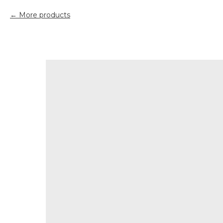
More products