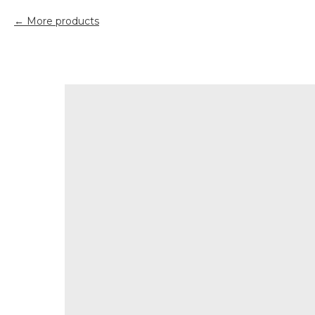
More products