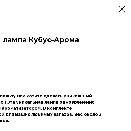
 лампа Кубус-Арома
пользу или хотите сделать уникальный
р ! Эта уникальная лампа одновременно
 ароматизатором. В комплекте
ой для Ваших любимых запахов. Вес около 3
вка.