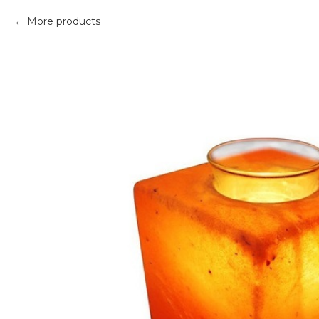
More products