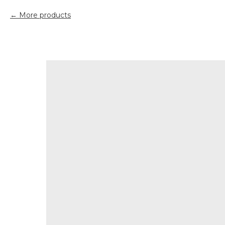
More products