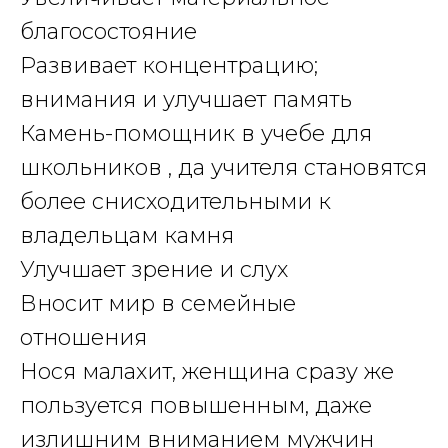
благосостояние
Развивает концентрацию;
внимания и улучшает память
Камень-помощник в учебе для
школьников , да учителя становятся
более снисходительными к
владельцам камня
Улучшает зрение и слух
Вносит мир в семейные
отношения
Нося малахит, женщина сразу же
пользуется повышенным, даже
излишним вниманием мужчин