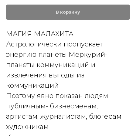
В корзину
МАГИЯ МАЛАХИТА
Астрологически пропускает
энергию планеты Меркурий-
планеты коммуникаций и
извлечения выгоды из
коммуникаций
Поэтому явно показан людям
публичным- бизнесменам,
артистам, журналистам, блогерам,
художникам