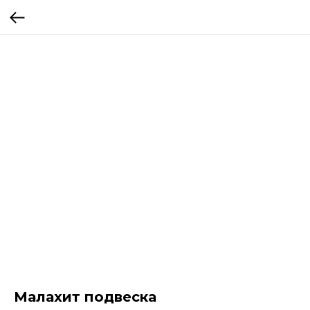
Малахит подвеска