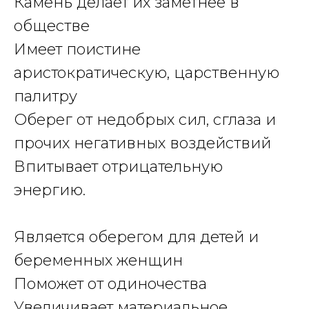
Камень делает их заметнее в
обществе
Имеет поистине
аристократическую, царственную
палитру
Оберег от недобрых сил, сглаза и
прочих негативных воздействий
Впитывает отрицательную
энергию.
Является оберегом для детей и
беременных женщин
Поможет от одиночества
Увеличивает материальное