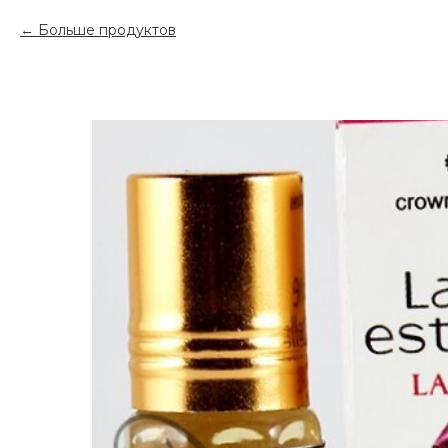
Больше продуктов