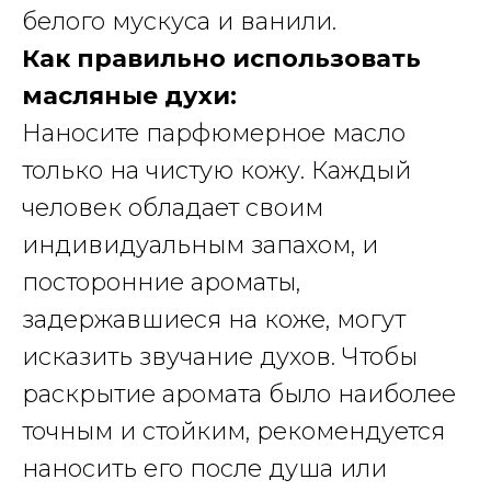
белого мускуса и ванили.
Как правильно использовать
масляные духи:
Наносите парфюмерное масло
только на чистую кожу. Каждый
человек обладает своим
индивидуальным запахом, и
посторонние ароматы,
задержавшиеся на коже, могут
исказить звучание духов. Чтобы
раскрытие аромата было наиболее
точным и стойким, рекомендуется
наносить его после душа или