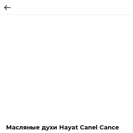
Масляные духи Hayat Canel Cance