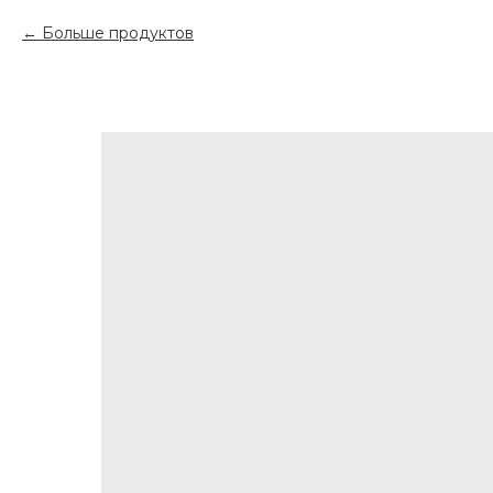
Больше продуктов