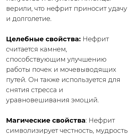
верили, что нефрит
приносит удачу
и долголетие
.
Целебные свойства:
Нефрит
считается камнем,
способствующим улучшению
работы почек и мочевыводящих
путей. Он также используется для
снятия стресса и
уравновешивания эмоций.
Магические свойства
: Нефрит
символизирует честность, мудрость