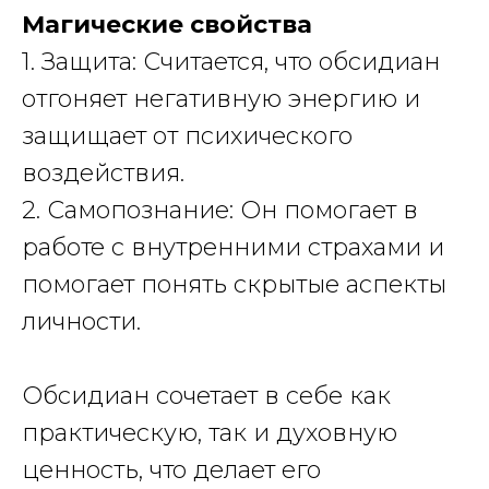
Магические свойства
1. Защита: Считается, что обсидиан
отгоняет негативную энергию и
защищает от психического
воздействия.
2. Самопознание: Он помогает в
работе с внутренними страхами и
помогает понять скрытые аспекты
личности.
Обсидиан
сочетает в себе как
практическую, так и духовную
ценность, что делает его