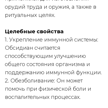
орудий труда и оружия, а также в
ритуальных целях.
Целебные свойства
1. Укрепление иммунной системы:
Обсидиан считается
способствующим улучшению
общего состояния организма и
поддержанию иммунной функции.
2. Обезболивание: Он может
помочь при физической боли и
воспалительных процессах.