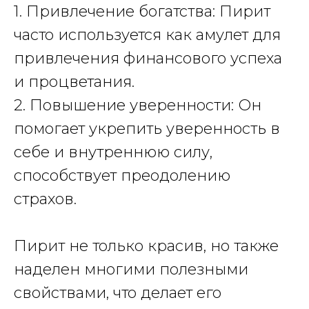
1. Привлечение богатства: Пирит
часто используется как амулет для
привлечения финансового успеха
и процветания.
2. Повышение уверенности: Он
помогает укрепить уверенность в
себе и внутреннюю силу,
способствует преодолению
страхов.
Пирит
не только красив, но также
наделен многими полезными
свойствами, что делает его