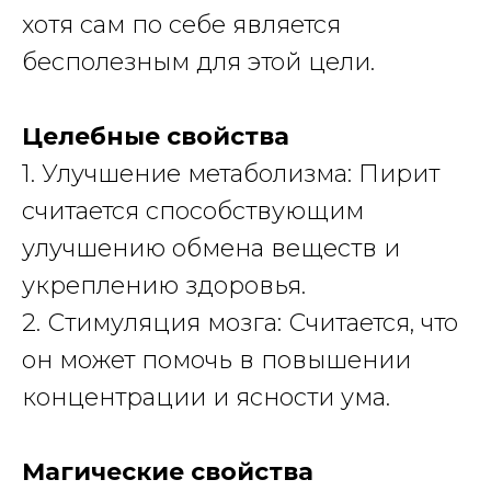
хотя сам по себе является
бесполезным для этой цели.
Целебные свойства
1. Улучшение метаболизма: Пирит
считается способствующим
улучшению обмена веществ и
укреплению здоровья.
2. Стимуляция мозга: Считается, что
он может помочь в повышении
концентрации и ясности ума.
Магические свойства