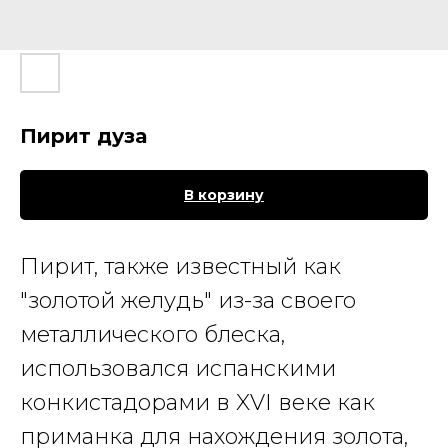
Пирит дуза
В корзину
Пирит
, также известный как
"золотой желудь" из-за своего
металлического блеска,
использовался испанскими
конкистадорами в XVI веке как
приманка для нахождения золота,