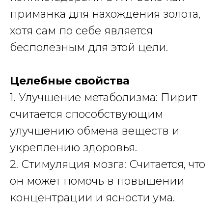
приманка для нахождения золота,
хотя сам по себе является
бесполезным для этой цели.
Целебные свойства
1. Улучшение метаболизма: Пирит
считается способствующим
улучшению обмена веществ и
укреплению здоровья.
2. Стимуляция мозга: Считается, что
он может помочь в повышении
концентрации и ясности ума.