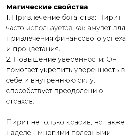
Магические свойства
1. Привлечение богатства: Пирит
часто используется как амулет для
привлечения финансового успеха
и процветания.
2. Повышение уверенности: Он
помогает укрепить уверенность в
себе и внутреннюю силу,
способствует преодолению
страхов.
Пирит
не только красив, но также
наделен многими полезными