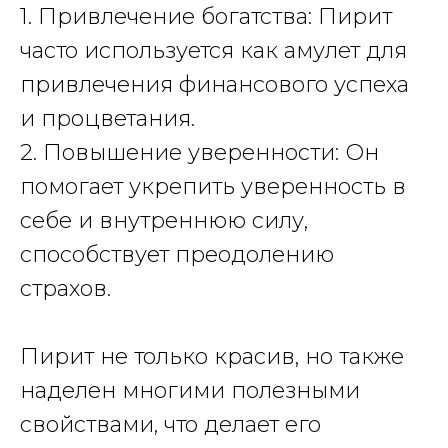
1. Привлечение богатства: Пирит
часто используется как амулет для
привлечения финансового успеха
и процветания.
2. Повышение уверенности: Он
помогает укрепить уверенность в
себе и внутреннюю силу,
способствует преодолению
страхов.
Пирит
не только красив, но также
наделен многими полезными
свойствами, что делает его