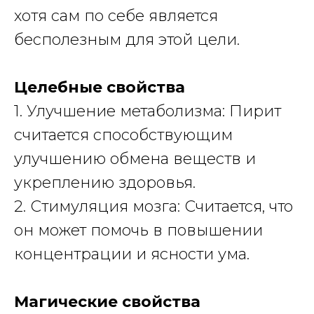
хотя сам по себе является
бесполезным для этой цели.
Целебные свойства
1. Улучшение метаболизма: Пирит
считается способствующим
улучшению обмена веществ и
укреплению здоровья.
2. Стимуляция мозга: Считается, что
он может помочь в повышении
концентрации и ясности ума.
Магические свойства