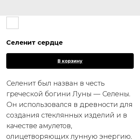
Селенит сердце
В корзину
Селенит
был назван в честь
греческой богини Луны — Селены.
Он использовался в древности для
создания стеклянных изделий и в
качестве амулетов,
олицетворяющих лунную энергию.