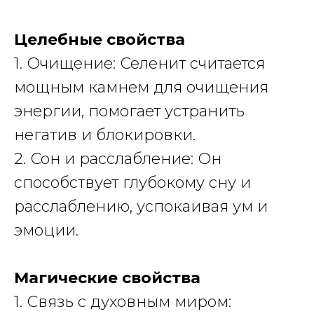
Целебные свойства
1. Очищение: Селенит считается
мощным камнем для очищения
энергии, помогает устранить
негатив и блокировки.
2. Сон и расслабление: Он
способствует глубокому сну и
расслаблению, успокаивая ум и
эмоции.
Магические свойства
1. Связь с духовным миром: