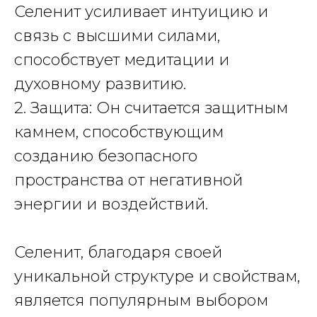
Селенит усиливает интуицию и
связь с высшими силами,
способствует медитации и
духовному развитию.
2. Защита: Он считается защитным
камнем, способствующим
созданию безопасного
пространства от негативной
энергии и воздействий.
Селенит
, благодаря своей
уникальной структуре и свойствам,
является популярным выбором