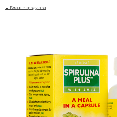
Больше продуктов