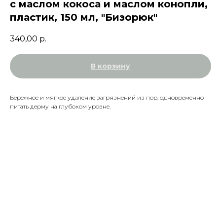
с маслом кокоса и маслом конопли,
пластик, 150 мл, "Бизорюк"
340,00
р.
В корзину
Бережное и мягкое удаление загрязнений из пор, одновременно
питать дерму на глубоком уровне.