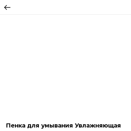
Пенка для умывания Увлажняющая