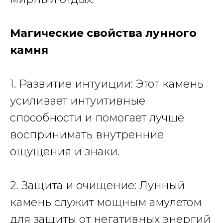
Магические свойства лунного
камня
1. Развитие интуиции: Этот камень
усиливает интуитивные
способности и помогает лучше
воспринимать внутренние
ощущения и знаки.
2. Защита и очищение: Лунный
камень служит мощным амулетом
для защиты от негативных энергий