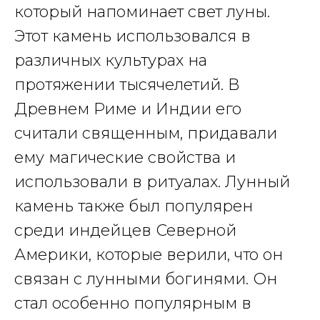
который напоминает свет луны.
Этот камень использовался в
различных культурах на
протяжении тысячелетий. В
Древнем Риме и Индии его
считали священным, придавали
ему магические свойства и
использовали в ритуалах. Лунный
камень также был популярен
среди индейцев Северной
Америки, которые верили, что он
связан с лунными богинями. Он
стал особенно популярным в