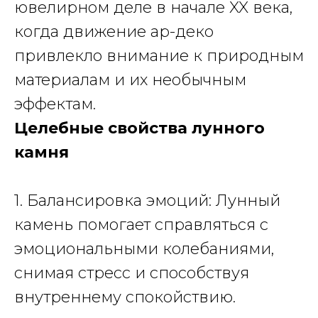
ювелирном деле в начале XX века,
когда движение ар-деко
привлекло внимание к природным
материалам и их необычным
эффектам.
Целебные свойства лунного
камня
1. Балансировка эмоций: Лунный
камень помогает справляться с
эмоциональными колебаниями,
снимая стресс и способствуя
внутреннему спокойствию.