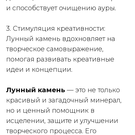
и способствует очищению ауры.
3. Стимуляция креативности:
Лунный камень вдохновляет на
творческое самовыражение,
помогая развивать креативные
идеи и концепции.
Лунный камень
— это не только
красивый и загадочный минерал,
но и ценный помощник в
исцелении, защите и улучшении
творческого процесса. Его