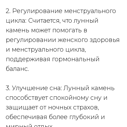
2. Регулирование менструального
цикла: Считается, что лунный
камень может помогать в
регулировании женского здоровья
и менструального цикла,
поддерживая гормональный
баланс.
3. Улучшение сна: Лунный камень
способствует спокойному сну и
защищает от ночных страхов,
обеспечивая более глубокий и
мирный отдых.