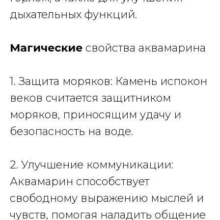
дыхательных функций.
Магические
свойства аквамарина
1. Защита моряков: Камень испокон
веков считается защитником
моряков, приносящим удачу и
безопасность на воде.
2. Улучшение коммуникации:
Аквамарин способствует
свободному выражению мыслей и
чувств, помогая наладить общение