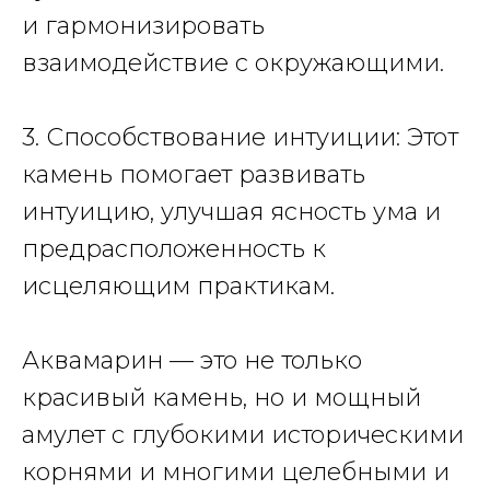
и гармонизировать
взаимодействие с окружающими.
3. Способствование интуиции: Этот
камень помогает развивать
интуицию, улучшая ясность ума и
предрасположенность к
исцеляющим практикам.
Аквамарин — это не только
красивый камень, но и мощный
амулет с глубокими историческими
корнями и многими целебными и