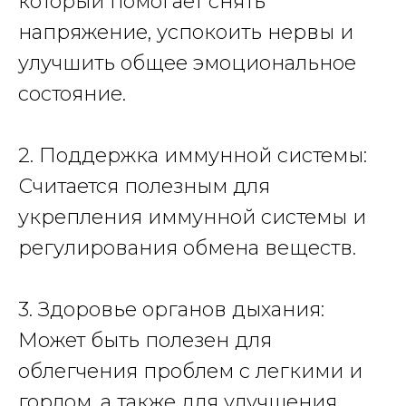
который помогает снять
напряжение, успокоить нервы и
улучшить общее эмоциональное
состояние.
2. Поддержка иммунной системы:
Считается полезным для
укрепления иммунной системы и
регулирования обмена веществ.
3. Здоровье органов дыхания:
Может быть полезен для
облегчения проблем с легкими и
горлом, а также для улучшения