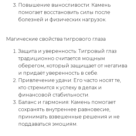
Повышение выносливости: Камень
помогает восстановить силы после
болезней и физических нагрузок.
Магические свойства тигрового глаза
Защита и уверенность: Тигровый глаз
традиционно считается мощным
оберегом, который защищает от негатива
и придаёт уверенность в себе.
Привлечение удачи: Его часто носят те,
кто стремится к успеху в делах и
финансовой стабильности.
Баланс и гармония: Камень помогает
сохранять внутреннее равновесие,
принимать взвешенные решения и не
поддаваться эмоциям.